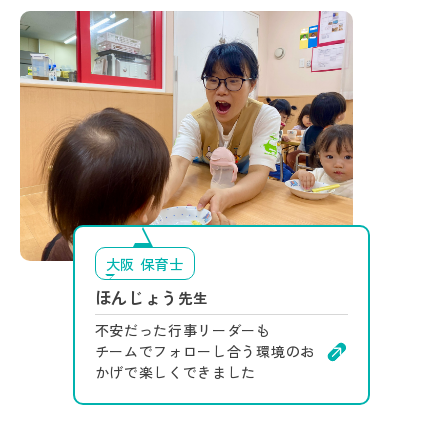
大阪 保育士
ほんじょう
先生
不安だった行事リーダーも
チームでフォローし合う環境のお
かげで楽しくできました