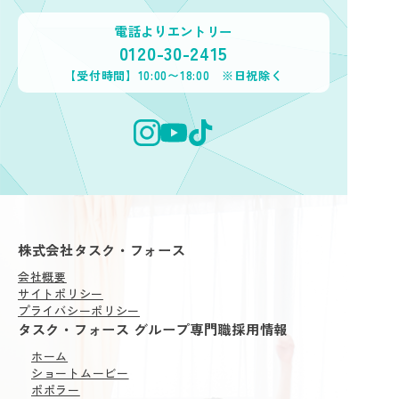
電話よりエントリー
0120-30-2415
【受付時間】10:00〜18:00 ※日祝除く
株式会社タスク・フォース
会社概要
サイトポリシー
プライバシーポリシー
タスク・フォース グループ専門職採用情報
ホーム
ショートムービー
ポポラー