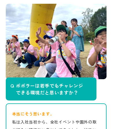
ポポラーは若手でもチャレンジ
できる環境だと思いますか？
本当にそう思います。
私は入社当初から、全社イベントや園外の取