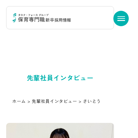
INTERVIEW
先輩社員インタビュー
ホーム
>
先輩社員インタビュー
>
さいとう