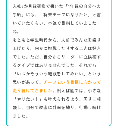
入社3か月後研修で書いた「1年後の自分への
手紙」にも、「将来チーフになりたい」と書
いていたくらい、本気で目指していました
ね。
もともと学生時代から、人前でみんなを盛り
上げたり、何かに挑戦したりすることは好き
でした。ただ、自分からリーダーに立候補す
るタイプではありませんでした。それでも
「いつかそういう経験をしてみたい」という
思いがあって、
チーフという目標に向かって
走り続けてきました。
例えば園では、小さな
「やりたい！」も叶えられるよう、周りに相
談し、自分で綿密に計画を練り、行動し続け
ました。