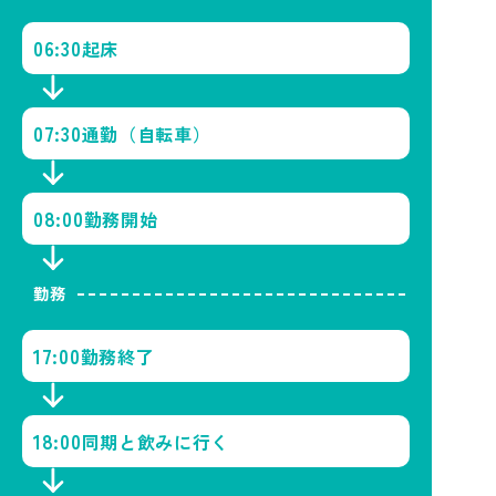
06:30
起床
07:30
通勤（自転車）
08:00
勤務開始
勤務
17:00
勤務終了
18:00
同期と飲みに行く