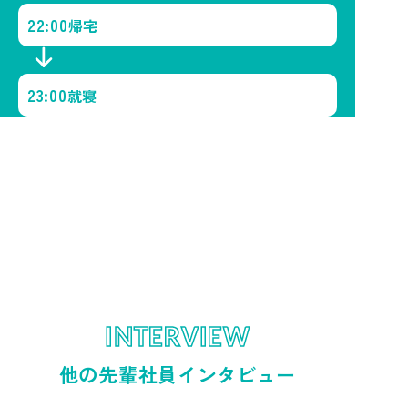
22:00
帰宅
23:00
就寝
INTERVIEW
他の先輩社員インタビュー