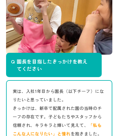
園長を目指したきっかけを教え
てください
実は、入社1年目から園長（以下チーフ）にな
りたいと思っていました。
きっかけは、新卒で配属された園の当時のチ
ーフの存在です。子どもたちやスタッフから
信頼され、キラキラと輝いて見えて、
「私も
こんな人になりたい」と憧れ
を抱きました。