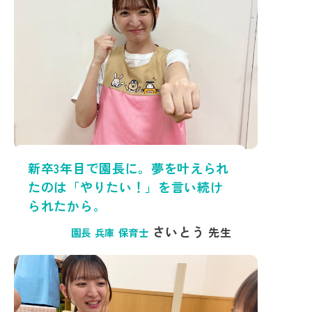
新卒3年目で園長に。夢を叶えられ
たのは「やりたい！」を言い続け
られたから。
さいとう
先生
園長 兵庫 保育士