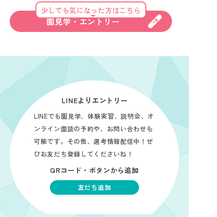
少しでも気になった方はこちら
園見学・エントリー
LINEよりエントリー
LINEでも園見学、体験実習、説明会、オ
ンライン面談の予約や、お問い合わせも
可能です。その他、選考情報配信中！ぜ
ひお友だち登録してくださいね！
QRコード・ボタンから追加
友だち追加