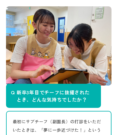
新卒3年目でチーフに抜擢された
とき、どんな気持ちでしたか？
最初にサブチーフ（副園長）の打診をいただ
いたときは、「夢に一歩近づけた！」という