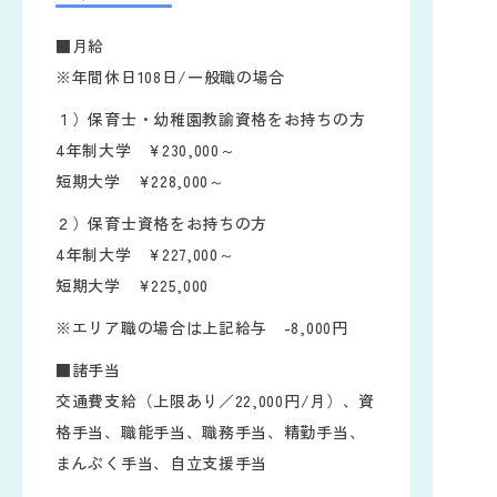
■月給
※年間休日108日/一般職の場合
１）保育士・幼稚園教諭資格をお持ちの方
4年制大学 ¥230,000～
短期大学 ¥228,000～
２）保育士資格をお持ちの方
4年制大学 ¥227,000～
短期大学 ¥225,000
※エリア職の場合は上記給与 -8,000円
■諸手当
交通費支給（上限あり／22,000円/月）、資
格手当、職能手当、職務手当、精勤手当、
まんぷく手当、自立支援手当