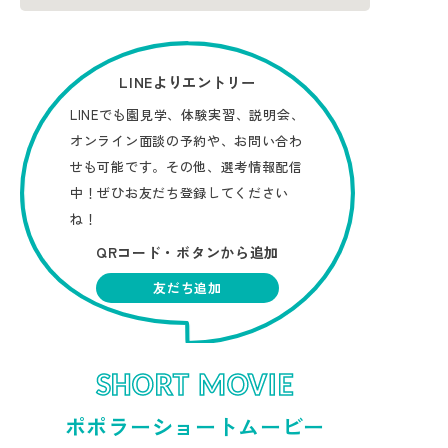
LINEよりエントリー
LINEでも園見学、体験実習、説明会、
オンライン面談の予約や、お問い合わ
せも可能です。その他、選考情報配信
中！ぜひお友だち登録してください
ね！
QRコード・ボタンから追加
友だち追加
SHORT MOVIE
ポポラーショートムービー