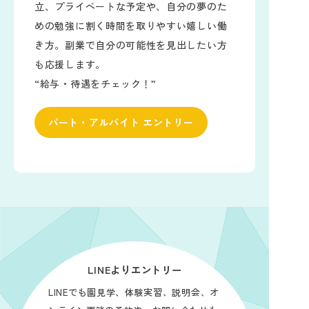
立、プライベートな予定や、自分の夢のた
めの勉強に割く時間を取りやすい嬉しい働
き方。副業で自分の可能性を見出したい方
も応援します。
“給与・待遇をチェック！”
パート・アルバイト エントリー
LINEよりエントリー
LINEでも園見学、体験実習、説明会、オ