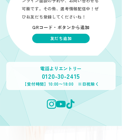
ンライン面談の予約や、お問い合わせも
可能です。その他、選考情報配信中！ぜ
ひお友だち登録してくださいね！
QRコード・ボタンから追加
友だち追加
電話よりエントリー
0120-30-2415
【受付時間】10:00〜18:00 ※日祝除く