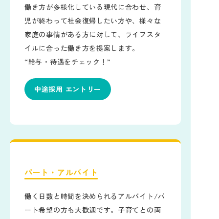
働き方が多様化している現代に合わせ、育
児が終わって社会復帰したい方や、様々な
家庭の事情がある方に対して、ライフスタ
イルに合った働き方を提案します。
“給与・待遇をチェック！”
中途採用 エントリー
パート・アルバイト
働く日数と時間を決められるアルバイト/パ
ート希望の方も大歓迎です。子育てとの両