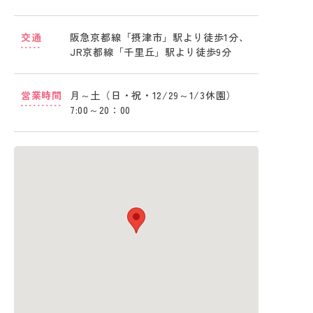
交通
阪急京都線「摂津市」駅より徒歩1分、
JR京都線「千里丘」駅より徒歩9分
営業時間
月～土（日・祝・12/29～1/3休園）
7:00～20：00