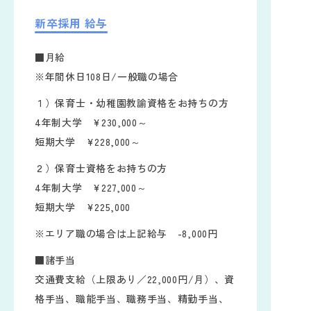
新卒採用 給与
■月給
※年間休日108日/一般職の場合
１）保育士・幼稚園教諭資格をお持ちの方
4年制大学 ¥230,000～
短期大学 ¥228,000～
２）保育士資格をお持ちの方
4年制大学 ¥227,000～
短期大学 ¥225,000
※エリア職の場合は上記給与 -8,000円
■諸手当
交通費支給（上限あり／22,000円/月）、資
格手当、職能手当、職務手当、精勤手当、