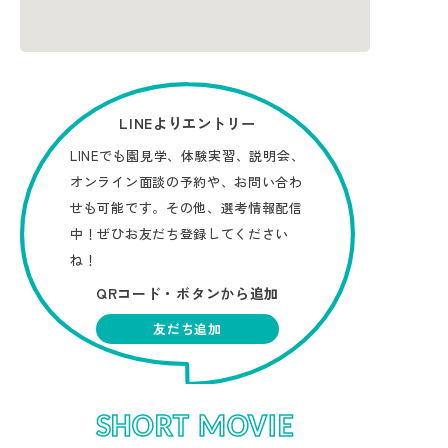
LINEよりエントリー
LINEでも園見学、体験実習、説明会、
オンライン面談の予約や、お問い合わ
せも可能です。その他、選考情報配信
中！ぜひお友だち登録してください
ね！
QRコード・ボタンから追加
友だち追加
SHORT MOVIE