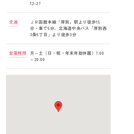
12-27
交通
ＪＲ函館本線「厚別」駅より徒歩15
分・車で5分、北海道中央バス「厚別西
3条5丁目」より徒歩3分
営業時間
月～土（日・祝・年末年始休園）7:00
～20:00