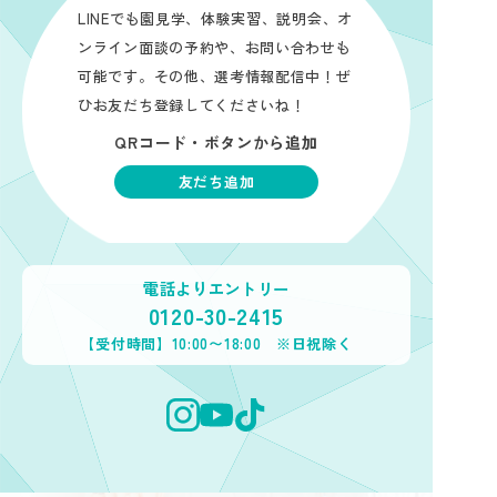
LINEでも園見学、体験実習、説明会、オ
ンライン面談の予約や、お問い合わせも
可能です。その他、選考情報配信中！ぜ
ひお友だち登録してくださいね！
QRコード・ボタンから追加
友だち追加
電話よりエントリー
0120-30-2415
【受付時間】10:00〜18:00 ※日祝除く