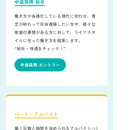
中途採用 給与
働き方が多様化している現代に合わせ、育
児が終わって社会復帰したい方や、様々な
家庭の事情がある方に対して、ライフスタ
イルに合った働き方を提案します。
“給与・待遇をチェック！”
中途採用 エントリー
パート・アルバイト
働く日数と時間を決められるアルバイト/パ