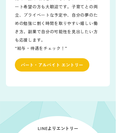
ート希望の方も大歓迎です。子育てとの両
立、プライベートな予定や、自分の夢のた
めの勉強に割く時間を取りやすい嬉しい働
き方。副業で自分の可能性を見出したい方
も応援します。
“給与・待遇をチェック！”
パート・アルバイト エントリー
LINEよりエントリー