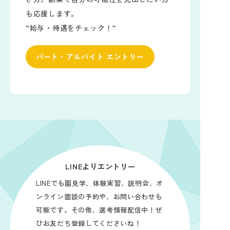
も応援します。
“給与・待遇をチェック！”
パート・アルバイト エントリー
LINEよりエントリー
LINEでも園見学、体験実習、説明会、オ
ンライン面談の予約や、お問い合わせも
可能です。その他、選考情報配信中！ぜ
ひお友だち登録してくださいね！