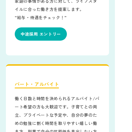
家庭の事情がある方に対して、ライフスタ
イルに合った働き方を提案します。
“給与・待遇をチェック！”
中途採用 エントリー
パート・アルバイト
働く日数と時間を決められるアルバイト/パ
ート希望の方も大歓迎です。子育てとの両
立、プライベートな予定や、自分の夢のた
めの勉強に割く時間を取りやすい嬉しい働
き方。副業で自分の可能性を見出したい方