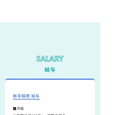
SALARY
給与
新卒採用 給与
■月給