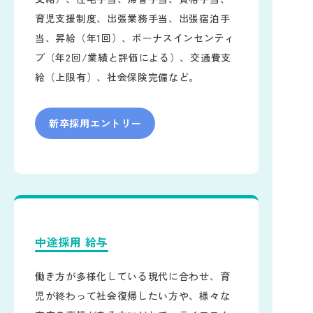
育児支援制度、出張業務手当、出張宿泊手
当、昇給（年1回）、ボーナスインセンティ
ブ（年2回/業績と評価による）、交通費支
給（上限有）、社会保険完備など。
新卒採用エントリー
中途採用 給与
働き方が多様化している現代に合わせ、育
児が終わって社会復帰したい方や、様々な