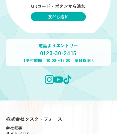
QRコード・ボタンから追加
友だち追加
電話よりエントリー
0120-30-2415
【受付時間】10:00〜18:00 ※日祝除く
株式会社タスク・フォース
会社概要
サイトポリシー