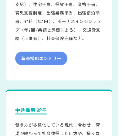
支給）、住宅手当、帰省手当、資格手当、
育児支援制度、出張業務手当、出張宿泊手
当、昇給（年1回）、ボーナスインセンティ
ブ（年2回/業績と評価による）、交通費支
給（上限有）、社会保険完備など。
新卒採用エントリー
中途採用 給与
働き方が多様化している現代に合わせ、育
児が終わって社会復帰したい方や、様々な