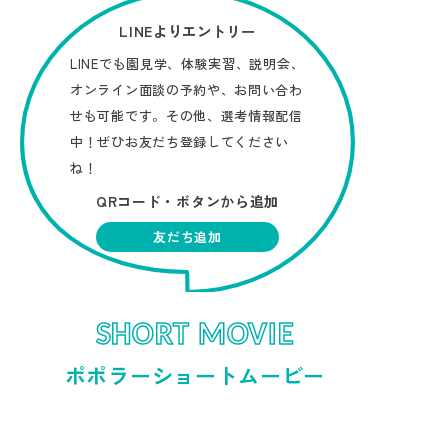
LINEよりエントリー
LINEでも園見学、体験実習、説明会、
オンライン面談の予約や、お問い合わ
せも可能です。その他、選考情報配信
中！ぜひお友だち登録してください
ね！
QRコード・ボタンから追加
友だち追加
SHORT MOVIE
ポポラーショートムービー
東京金町園 園紹介♪