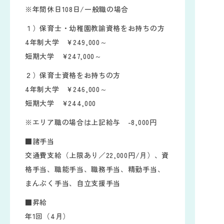
※年間休日108日/一般職の場合
１）保育士・幼稚園教諭資格をお持ちの方
4年制大学 ¥249,000～
短期大学 ¥247,000～
２）保育士資格をお持ちの方
4年制大学 ¥246,000～
短期大学 ¥244,000
※エリア職の場合は上記給与 -8,000円
■諸手当
交通費支給（上限あり／22,000円/月）、資
格手当、職能手当、職務手当、精勤手当、
まんぷく手当、自立支援手当
■昇給
年1回（4月）