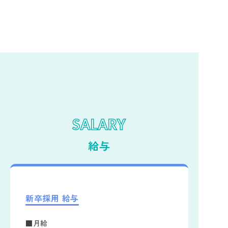
SALARY
給与
新卒採用 給与
■月給