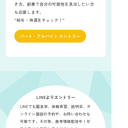
き方。副業で自分の可能性を見出したい方
も応援します。
“給与・待遇をチェック！”
パート・アルバイト エントリー
LINEよりエントリー
LINEでも園見学、体験実習、説明会、オ
ンライン面談の予約や、お問い合わせも
可能です。その他、選考情報配信中！ぜ