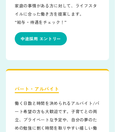
家庭の事情がある方に対して、ライフスタ
イルに合った働き方を提案します。
“給与・待遇をチェック！”
中途採用 エントリー
パート・アルバイト
働く日数と時間を決められるアルバイト/パ
ート希望の方も大歓迎です。子育てとの両
立、プライベートな予定や、自分の夢のた
めの勉強に割く時間を取りやすい嬉しい働