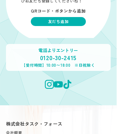
ひお友だち登録してくださいね！
QRコード・ボタンから追加
友だち追加
電話よりエントリー
0120-30-2415
【受付時間】10:00〜18:00 ※日祝除く
株式会社タスク・フォース
会社概要