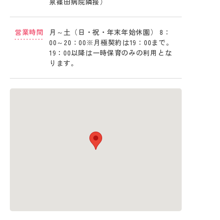
泉篠田病院隣接）
営業時間
月～土（日・祝・年末年始休園） 8：
00～20：00※月極契約は19：00まで。
19：00以降は一時保育のみの利用とな
ります。