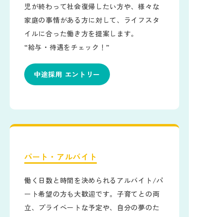
児が終わって社会復帰したい方や、様々な
家庭の事情がある方に対して、ライフスタ
イルに合った働き方を提案します。
“給与・待遇をチェック！”
中途採用 エントリー
パート・アルバイト
働く日数と時間を決められるアルバイト/パ
ート希望の方も大歓迎です。子育てとの両
立、プライベートな予定や、自分の夢のた