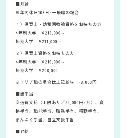
■月給
※年間休日108日/一般職の場合
１）保育士・幼稚園教諭資格をお持ちの方
4年制大学 ¥213,000～
短期大学 ¥211,000～
２）保育士資格をお持ちの方
4年制大学 ¥210,000～
短期大学 ¥208,000
※エリア職の場合は上記給与 -8,000円
■諸手当
交通費支給（上限あり／22,000円/月）、資
格手当、職能手当、職務手当、精勤手当、
まんぷく手当、自立支援手当
■昇給