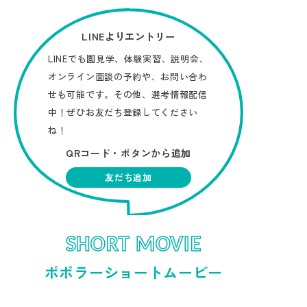
LINEよりエントリー
LINEでも園見学、体験実習、説明会、
オンライン面談の予約や、お問い合わ
せも可能です。その他、選考情報配信
中！ぜひお友だち登録してください
ね！
QRコード・ボタンから追加
友だち追加
SHORT MOVIE
ポポラーショートムービー