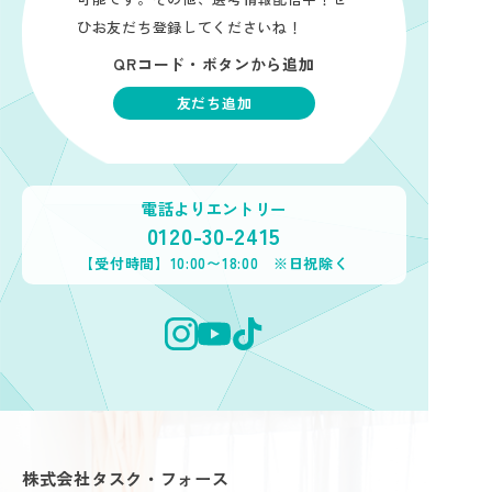
ひお友だち登録してくださいね！
QRコード・ボタンから追加
友だち追加
電話よりエントリー
0120-30-2415
【受付時間】10:00〜18:00 ※日祝除く
株式会社タスク・フォース