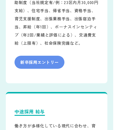
助制度（当社規定有/例：23区内月30,000円
支給）、住宅手当、帰省手当、資格手当、
育児支援制度、出張業務手当、出張宿泊手
当、昇給（年1回）、ボーナスインセンティ
ブ（年2回/業績と評価による）、交通費支
給（上限有）、社会保険完備など。
新卒採用エントリー
中途採用 給与
働き方が多様化している現代に合わせ、育