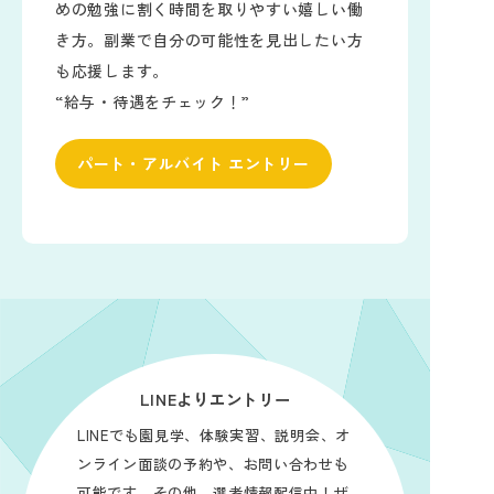
めの勉強に割く時間を取りやすい嬉しい働
き方。副業で自分の可能性を見出したい方
も応援します。
“給与・待遇をチェック！”
パート・アルバイト エントリー
LINEよりエントリー
LINEでも園見学、体験実習、説明会、オ
ンライン面談の予約や、お問い合わせも
可能です。その他、選考情報配信中！ぜ